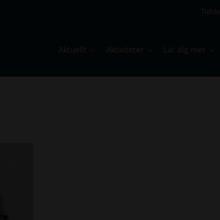
Tidskr
Aktuellt
Aktiviteter
Lär dig mer