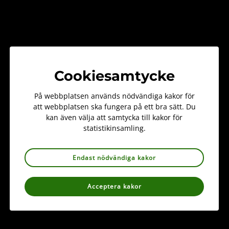
SBT-arkivet på Botanikportalen
Cookiesamtycke
På webbplatsen används nödvändiga kakor för
att webbplatsen ska fungera på ett bra sätt. Du
kan även välja att samtycka till kakor för
statistikinsamling.
Endast nödvändiga kakor
Acceptera kakor
SBT 2023 - nr 1