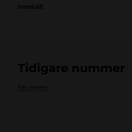
Innehåll
Tidigare nummer
Fler nummer