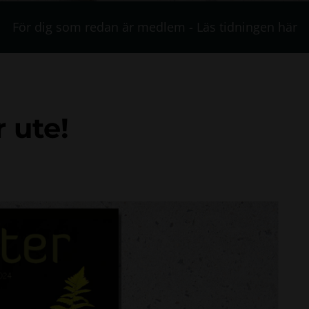
För dig som redan är medlem - Läs tidningen här
r ute!