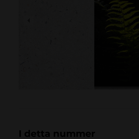
I detta nummer