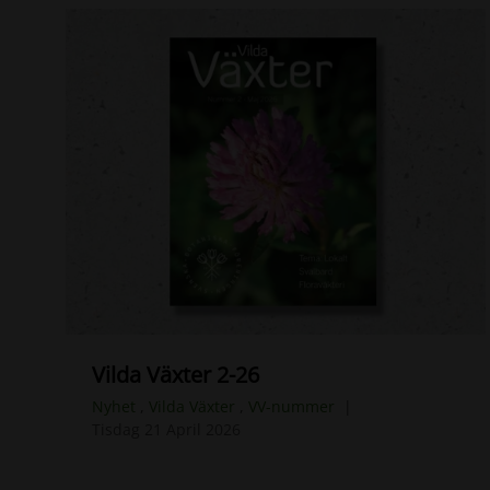
Vilda Växter 2-26
Nyhet
,
Vilda Växter
,
VV-nummer
Tisdag 21 April 2026