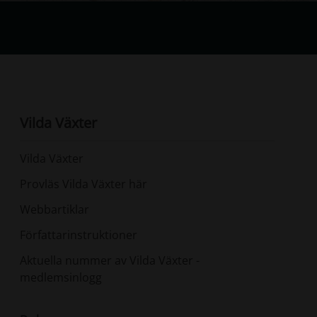
Vilda Växter
Vilda Växter
Provläs Vilda Växter här
Webbartiklar
Författarinstruktioner
Aktuella nummer av Vilda Växter -
medlemsinlogg