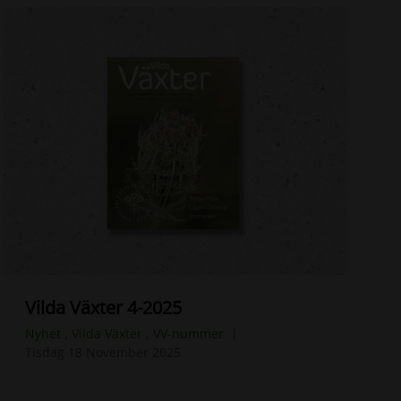
Vilda Växter 4-2025
Nyhet
,
Vilda Växter
,
VV-nummer
Tisdag 18 November 2025